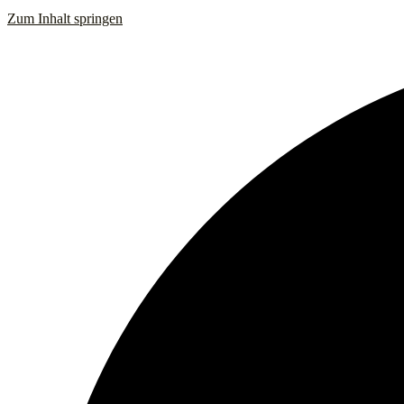
Zum Inhalt springen